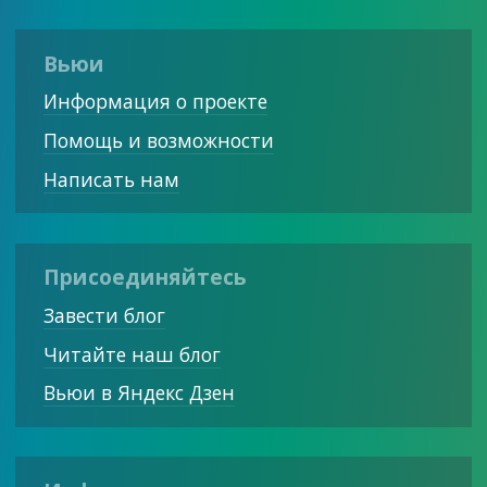
Вьюи
Информация о проекте
Помощь и возможности
Написать нам
Присоединяйтесь
Завести блог
Читайте наш блог
Вьюи в Яндекс Дзен