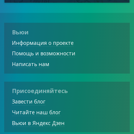
Вьюи
Информация о проекте
Помощь и возможности
Написать нам
Присоединяйтесь
Завести блог
Читайте наш блог
Вьюи в Яндекс Дзен