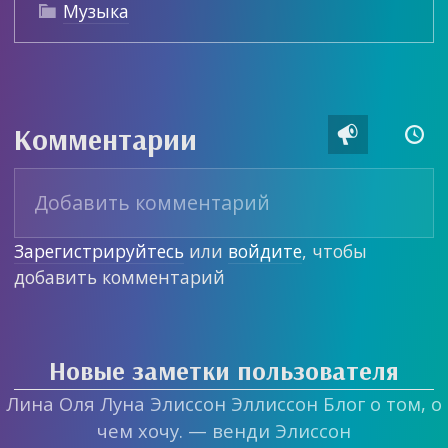
Музыка

Комментарии


Зарегистрируйтесь
или
войдите
, чтобы
добавить комментарий
Новые заметки пользователя
Лина Оля Луна Элиссон Эллиссон Блог о том, о
чем хочу. — венди Элиссон