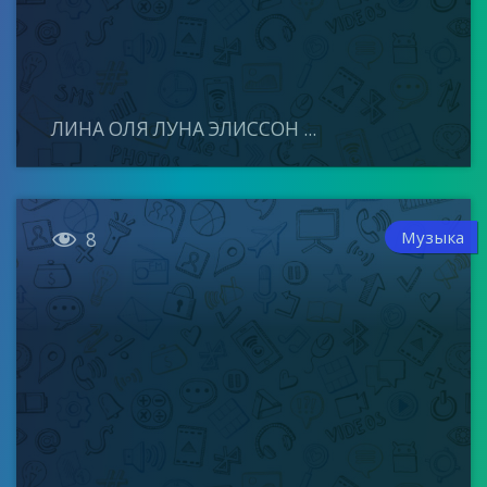
ЛИНА ОЛЯ ЛУНА ЭЛИССОН ...

Музыка
8