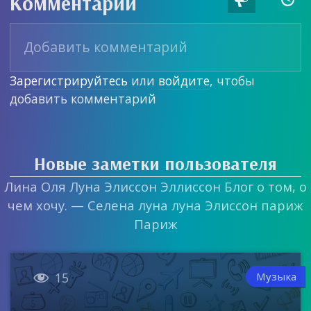
Комментарии
Зарегистрируйтесь
или
войдите
, чтобы
добавить комментарий
Новые заметки пользователя
Лина Оля Луна Элиссон Эллиссон Блог о том, о
чем хочу. — Селена луна луна Элиссон париж
Париж

Музыка
15