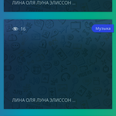
ЛИНА ОЛЯ ЛУНА ЭЛИССОН ...

Музыка
16
ЛИНА ОЛЯ ЛУНА ЭЛИССОН ...