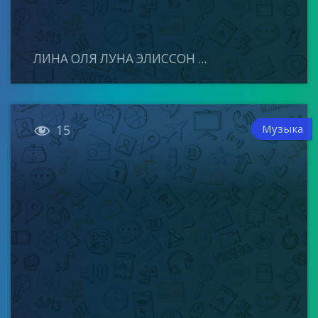
ЛИНА ОЛЯ ЛУНА ЭЛИССОН ...

Музыка
15