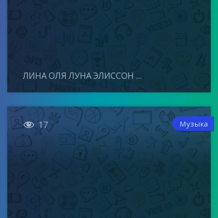
ЛИНА ОЛЯ ЛУНА ЭЛИССОН ...

Музыка
17