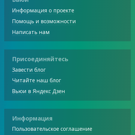
Информация о проекте
Помощь и возможности
Написать нам
Присоединяйтесь
Завести блог
Читайте наш блог
Вьюи в Яндекс Дзен
Информация
Пользовательское соглашение