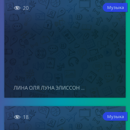

Музыка
20
ЛИНА ОЛЯ ЛУНА ЭЛИССОН ...

Музыка
18