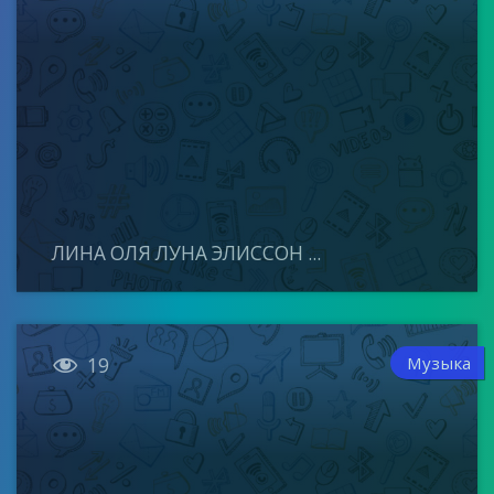
ЛИНА ОЛЯ ЛУНА ЭЛИССОН ...

Музыка
19