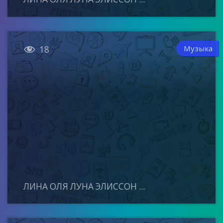

Музыка
18
ЛИНА ОЛЯ ЛУНА ЭЛИССОН ...