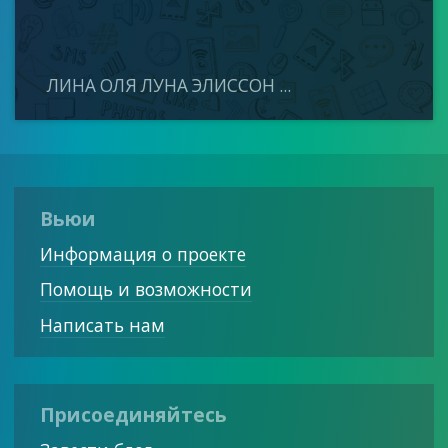
ЛИНА ОЛЯ ЛУНА ЭЛИССОН ...
Вьюи
Информация о проекте
Помощь и возможности
Написать нам
Присоединяйтесь