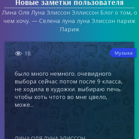
Новые заметки пользователя
Лина Оля Луна Элиссон Эллиссон Блог о том, о
чем хочу. — Селена луна луна Элиссон париж
Париж

Музыка
18
было много немного. очевидного
выбора сейчас потом после 9 класса,
не ходила в художки. выбираю печь.
чтобы хоть чтото во мне цвело,
може...
ЛИНА ОЛЯ ЛУНА ЭЛИССОН ...