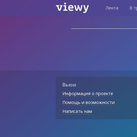
Лента
В т
Вьюи
Информация о проекте
Помощь и возможности
Написать нам