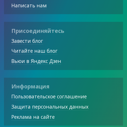
Написать нам
Присоединяйтесь
Завести блог
Читайте наш блог
Вьюи в Яндекс Дзен
Информация
Пользовательское соглашение
Защита персональных данных
Реклама на сайте