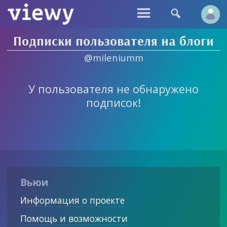


Подписки пользователя на блоги
@mileniumm
У пользователя не обнаружено
подписок!
Вьюи
Информация о проекте
Помощь и возможности