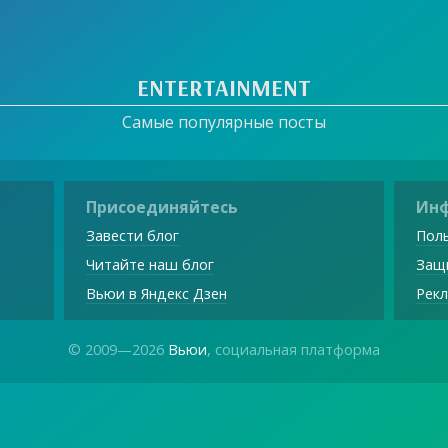
ENTERTAINMENT
Самые популярные посты
Присоединяйтесь
Ин
Завести блог
Поль
Читайте наш блог
Защ
Вьюи в Яндекс Дзен
Рекл
© 2009—2026
Вьюи
, социальная платформа