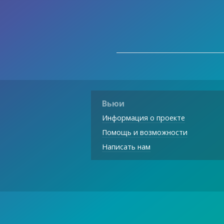
Вьюи
Информация о проекте
Помощь и возможности
Написать нам